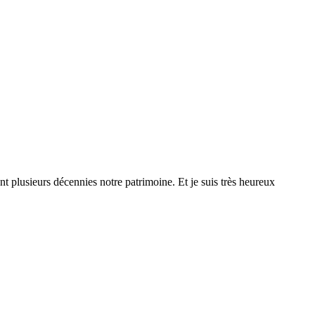
 plusieurs décennies notre patrimoine. Et je suis très heureux