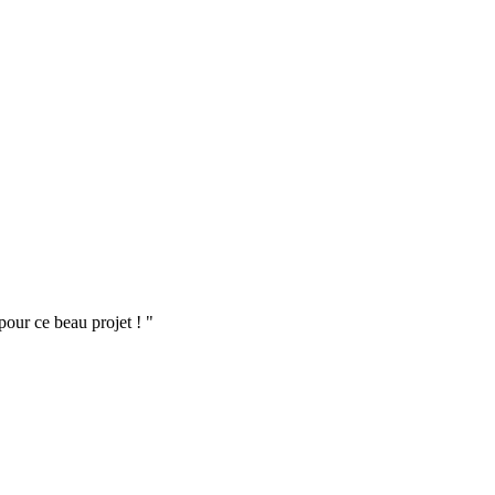
pour ce beau projet !
"