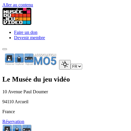
Aller au contenu
Faire un don
Devenir membre
Le Musée du jeu vidéo
10 Avenue Paul Doumer
94110 Arcueil
France
Réservation