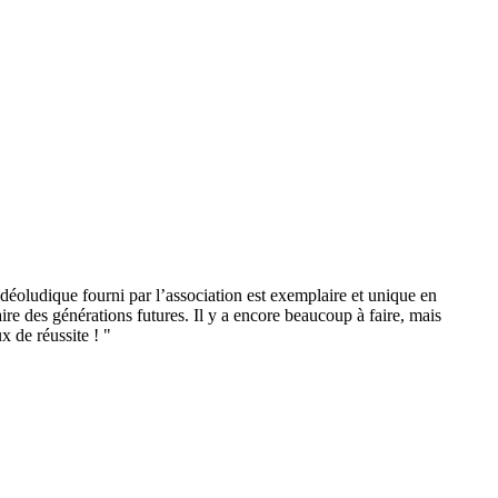
déoludique fourni par l’association est exemplaire et unique en
ire des générations futures. Il y a encore beaucoup à faire, mais
x de réussite !
"