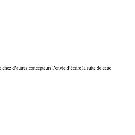
 chez d’autres concepteurs l’envie d’écrire la suite de cette