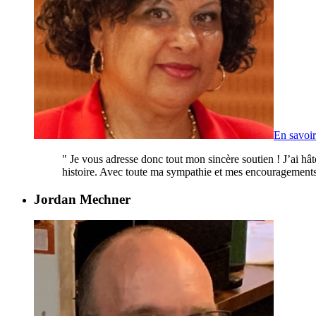
En savoir
"
Je vous adresse donc tout mon sincère soutien ! J’ai hâte
histoire. Avec toute ma sympathie et mes encouragements
Jordan Mechner