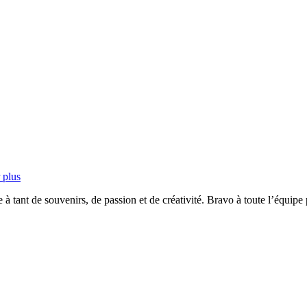
 plus
 tant de souvenirs, de passion et de créativité. Bravo à toute l’équipe 