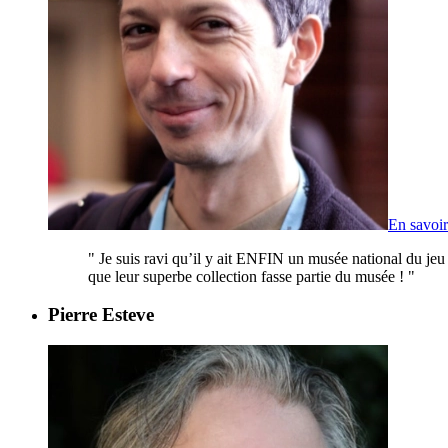
En savoir
"
Je suis ravi qu’il y ait ENFIN un musée national du je
que leur superbe collection fasse partie du musée !
"
Pierre Esteve