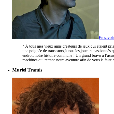
En savoir
"
À tous mes vieux amis créateurs de jeux qui étaient pris
une poignée de transistors,à tous les joueurs passionnés q
endroit notre histoire commune ! Un grand bravo à l’assoc
machines qui retrace notre aventure afin de vous la faire 
Muriel Tramis