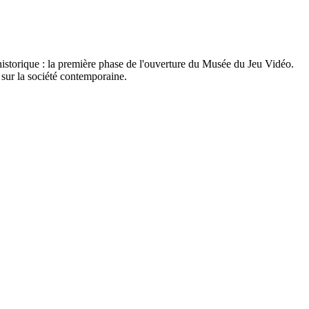
historique : la première phase de l'ouverture du Musée du Jeu Vidéo.
e sur la société contemporaine.