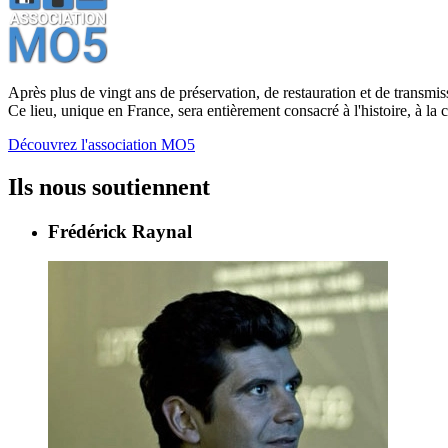
Après plus de vingt ans de préservation, de restauration et de transm
Ce lieu, unique en France, sera entièrement consacré à l'histoire, à la 
Découvrez l'association MO5
Ils nous soutiennent
Frédérick Raynal